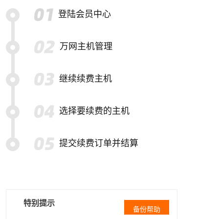
登陆会员中心
万网主机管理
继续续费主机
选择要续费的主机
提交续费订单并结算
特别提示
备份帮助