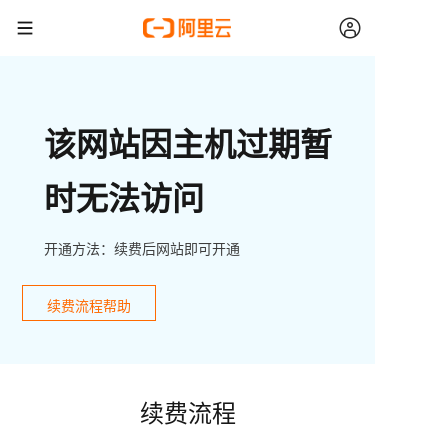
该网站因主机过期暂
时无法访问
开通方法：续费后网站即可开通
续费流程帮助
续费流程