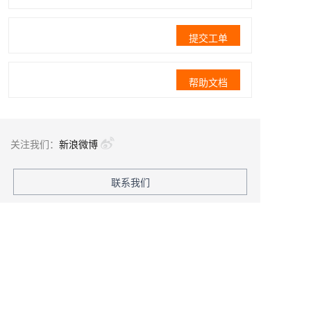
提交工单
帮助文档