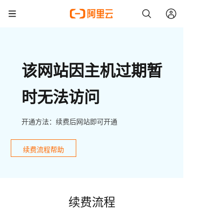
该网站因主机过期暂
时无法访问
开通方法：续费后网站即可开通
续费流程帮助
续费流程