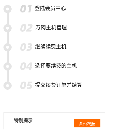
登陆会员中心
万网主机管理
继续续费主机
选择要续费的主机
提交续费订单并结算
特别提示
备份帮助