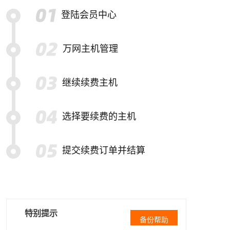
登陆会员中心
万网主机管理
继续续费主机
选择要续费的主机
提交续费订单并结算
特别提示
备份帮助