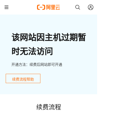
该网站因主机过期暂
时无法访问
开通方法：续费后网站即可开通
续费流程帮助
续费流程