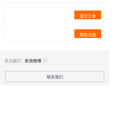
提交工单
帮助文档