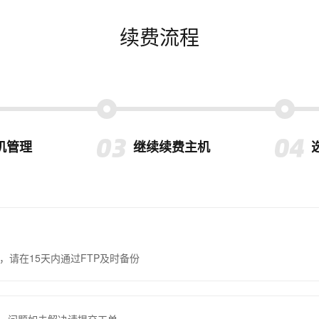
续费流程
机管理
继续续费主机
，请在15天内通过FTP及时备份