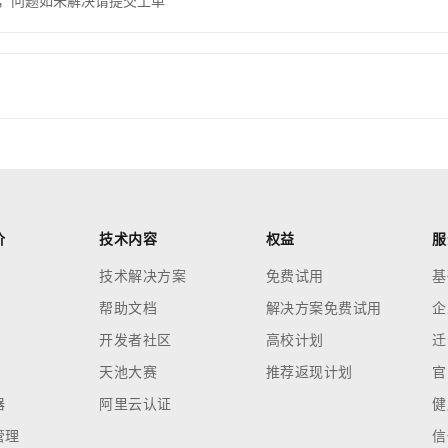
，问题如未解决请提交工单