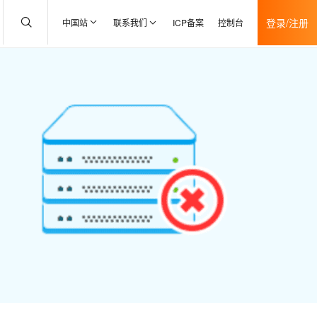
登录/注册
中国站
联系我们
ICP备案
控制台