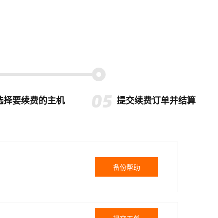
选择要续费的主机
提交续费订单并结算
备份帮助