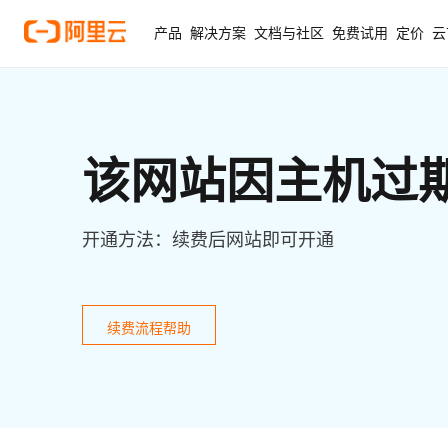
产品
解决方案
文档与社区
免费试用
定价
云
该网站因主机过
开通方法：续费后网站即可开通
续费流程帮助