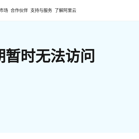
市场
合作伙伴
支持与服务
了解阿里云
期暂时无法访问