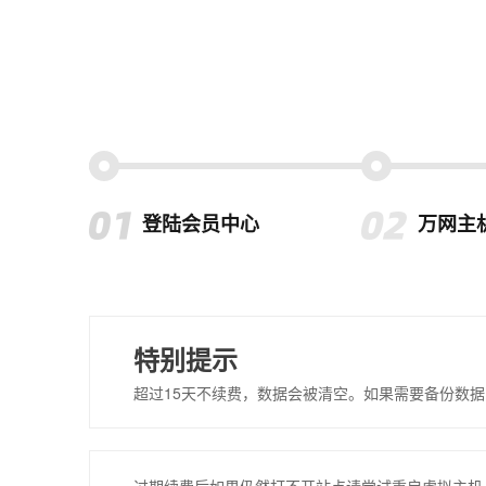
登陆会员中心
万网主
特别提示
超过15天不续费，数据会被清空。如果需要备份数据