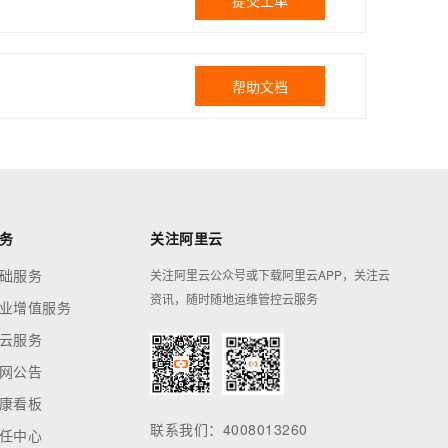
提交工单
帮助文档