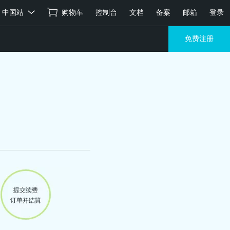
中国站
购物车
控制台
文档
备案
邮箱
登录
免费注册