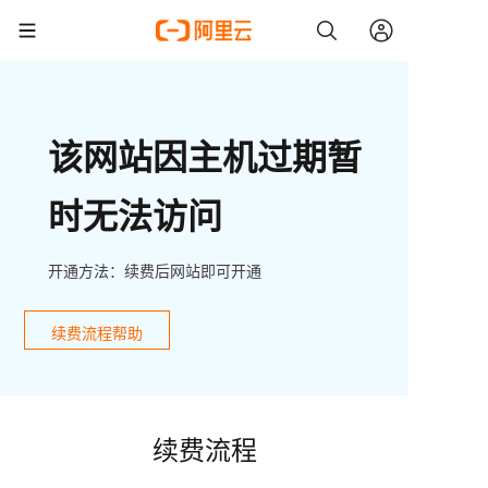
该网站因主机过期暂
时无法访问
开通方法：续费后网站即可开通
续费流程帮助
续费流程