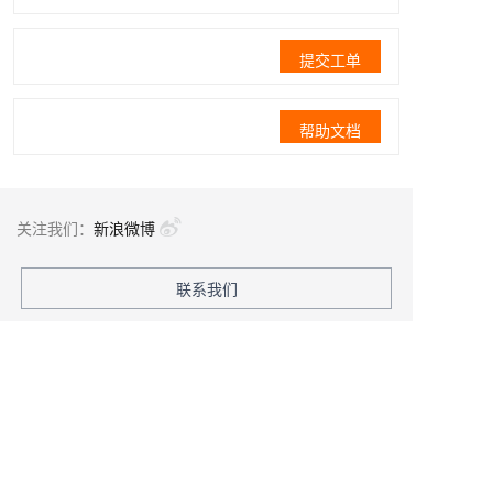
提交工单
帮助文档