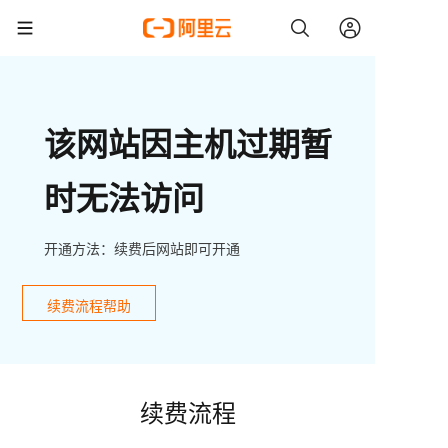
该网站因主机过期暂
时无法访问
开通方法：续费后网站即可开通
续费流程帮助
续费流程