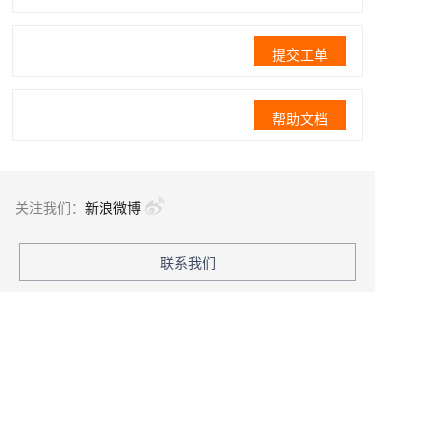
提交工单
帮助文档