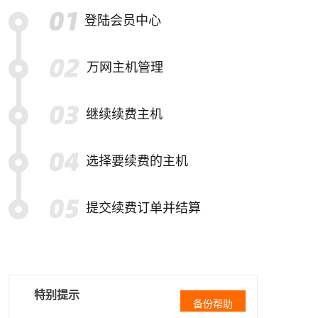
登陆会员中心
万网主机管理
继续续费主机
选择要续费的主机
提交续费订单并结算
特别提示
备份帮助