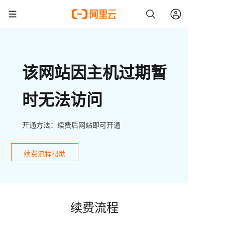
该网站因主机过期暂
时无法访问
开通方法：续费后网站即可开通
续费流程帮助
续费流程