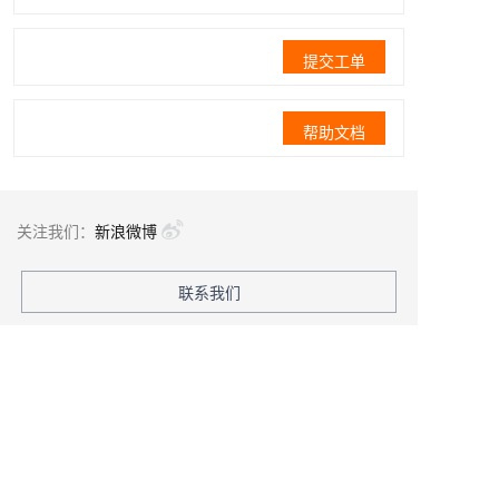
提交工单
帮助文档