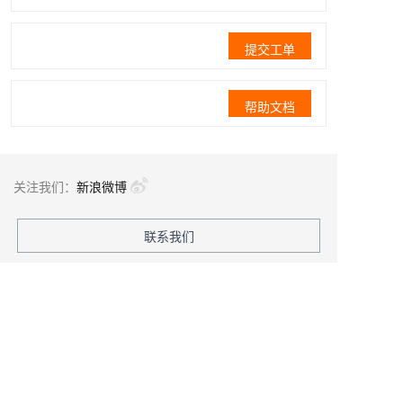
提交工单
帮助文档