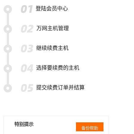
登陆会员中心
万网主机管理
继续续费主机
选择要续费的主机
提交续费订单并结算
特别提示
备份帮助