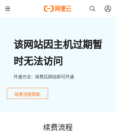
该网站因主机过期暂
时无法访问
开通方法：续费后网站即可开通
续费流程帮助
续费流程