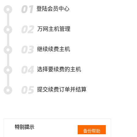
登陆会员中心
万网主机管理
继续续费主机
选择要续费的主机
提交续费订单并结算
特别提示
备份帮助