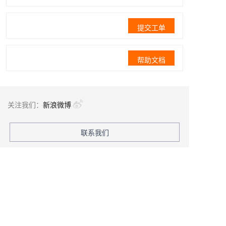
提交工单
帮助文档