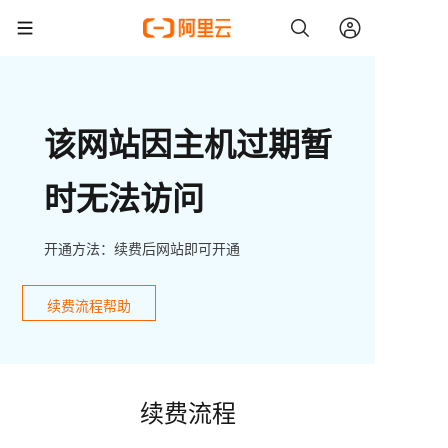
该网站因主机过期暂
时无法访问
开通方法：续费后网站即可开通
续费流程帮助
续费流程