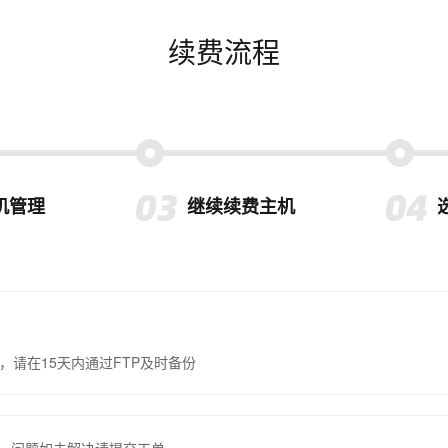
续费流程
机管理
继续续费主机
，请在15天内通过FTP及时备份