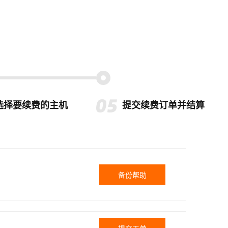
选择要续费的主机
提交续费订单并结算
备份帮助