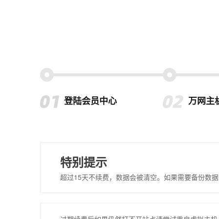
登陆会员中心
万网主
特别提示
超过15天不续费，数据会被清空。如果需要备份数据