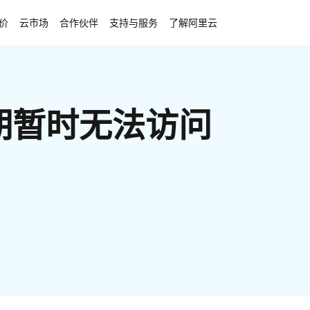
价
云市场
合作伙伴
支持与服务
了解阿里云
期暂时无法访问