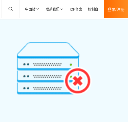
登录/注册
中国站
联系我们
ICP备案
控制台