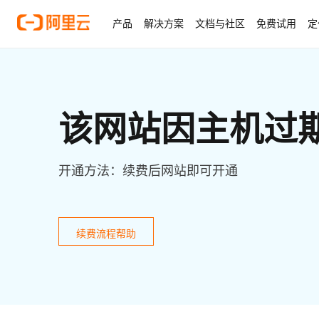
产品
解决方案
文档与社区
免费试用
定
该网站因主机过
开通方法：续费后网站即可开通
续费流程帮助