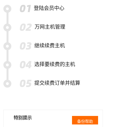
登陆会员中心
万网主机管理
继续续费主机
选择要续费的主机
提交续费订单并结算
特别提示
备份帮助