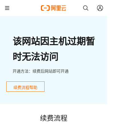
该网站因主机过期暂
时无法访问
开通方法：续费后网站即可开通
续费流程帮助
续费流程