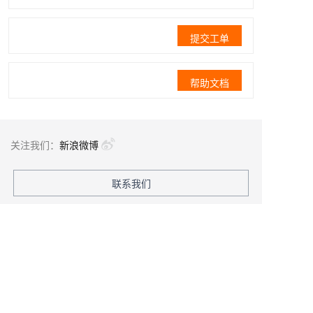
提交工单
帮助文档