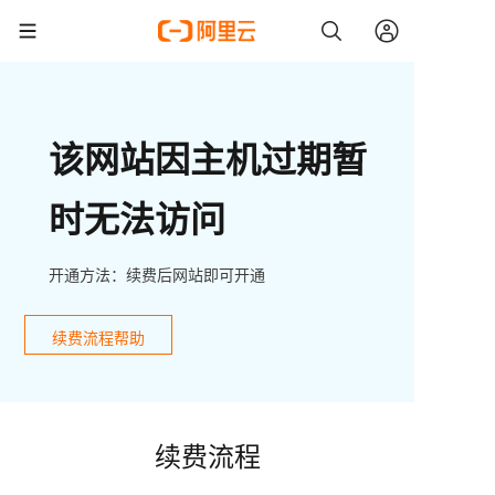
该网站因主机过期暂
时无法访问
开通方法：续费后网站即可开通
续费流程帮助
续费流程