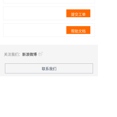
提交工单
帮助文档