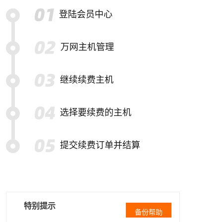
登陆会员中心
万网主机管理
继续续费主机
选择要续费的主机
提交续费订单并结算
特别提示
备份帮助